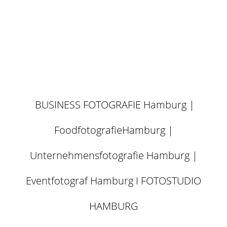
BUSINESS FOTOGRAFIE Hamburg |
FoodfotografieHamburg |
Unternehmensfotografie Hamburg |
Eventfotograf Hamburg I FOTOSTUDIO
HAMBURG