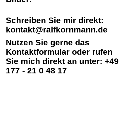
Schreiben Sie mir direkt:
kontakt@ralfkornmann.de
Nutzen Sie gerne das
Kontaktformular oder rufen
Sie mich direkt an unter: +49
177 - 21 0 48 17